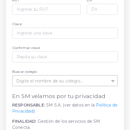
RUT
DV
Clave
Confirmar clave
Buscar colegio
Digite el nombre de su colegio...
En SM velamos por tu privacidad
RESPONSABLE:
SM S.A. (ver datos en la
Política de
Privacidad
)
FINALIDAD:
Gestión de los servicios de SM
Conecta.